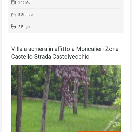
140 Mq
5 Stanze
2 Bagni
Villa a schiera in affitto a Moncalieri Zona
Castello Strada Castelvecchio