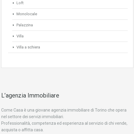
Loft
Monolocale
Palazzina
Villa
Villa a schiera
L’agenzia Immobiliare
Come Casa è una giovane agenzia immobiliare di Torino che opera
nel settore dei servizi immobiliari.
Professionalità, competenza ed esperienza al servizio di chi vende,
acquista o affitta casa.