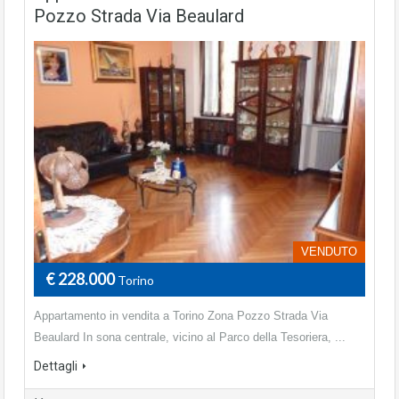
Pozzo Strada Via Beaulard
VENDUTO
€ 228.000
Torino
Appartamento in vendita a Torino Zona Pozzo Strada Via
Beaulard In sona centrale, vicino al Parco della Tesoriera, ...
Dettagli