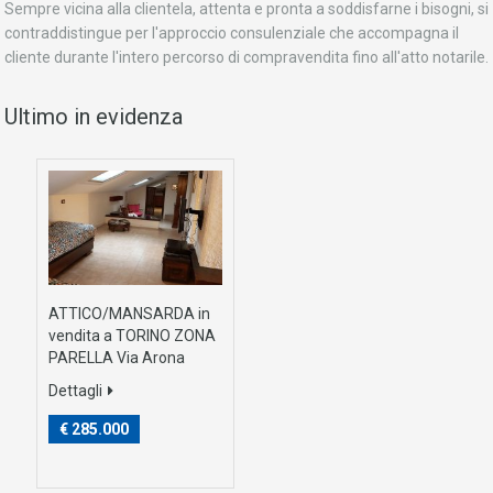
Sempre vicina alla clientela, attenta e pronta a soddisfarne i bisogni, si
contraddistingue per l'approccio consulenziale che accompagna il
cliente durante l'intero percorso di compravendita fino all'atto notarile.
Ultimo in evidenza
ATTICO/MANSARDA in
vendita a TORINO ZONA
PARELLA Via Arona
Dettagli
€ 285.000