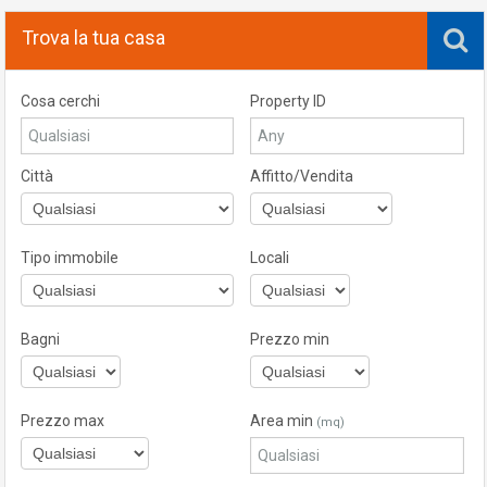
Trova la tua casa
Cosa cerchi
Property ID
Città
Affitto/Vendita
Tipo immobile
Locali
Bagni
Prezzo min
Prezzo max
Area min
(mq)