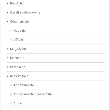
Box Auto
Casetta indipendente
Commerciale
Negozio
Ufficio
Magazzino
Mansarda
Posto auto
Residenziale
Appartamento
Appartamento mansardato
Attico