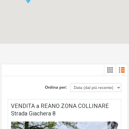
Ordina per:
VENDITA a REANO ZONA COLLINARE
Strada Giachera 8