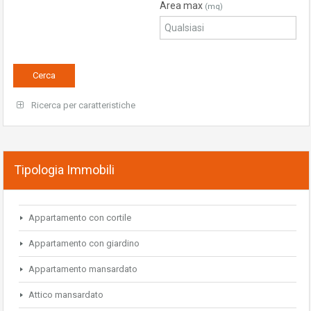
Area max
(mq)
Ricerca per caratteristiche
Tipologia Immobili
Appartamento con cortile
Appartamento con giardino
Appartamento mansardato
Attico mansardato