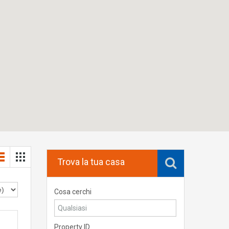
Trova la tua casa
Cosa cerchi
Property ID