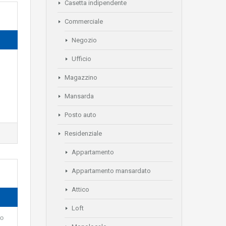
Casetta indipendente
Commerciale
Negozio
Ufficio
Magazzino
Mansarda
Posto auto
Residenziale
Appartamento
Appartamento mansardato
Attico
Loft
co