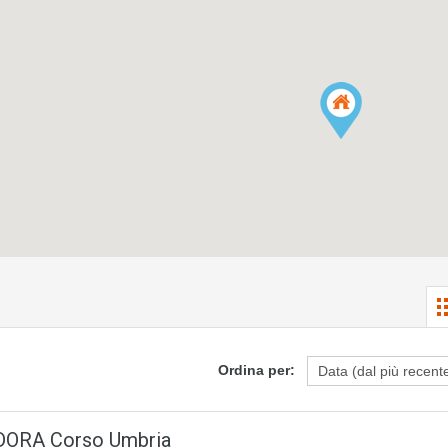
Ordina per:
ORA Corso Umbria