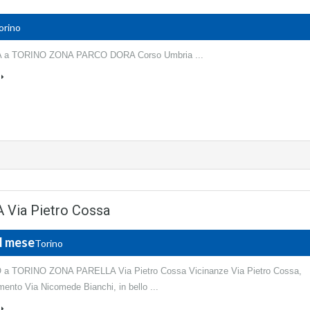
orino
 a TORINO ZONA PARCO DORA Corso Umbria ...
Via Pietro Cossa
al mese
Torino
a TORINO ZONA PARELLA Via Pietro Cossa Vicinanze Via Pietro Cossa,
ento Via Nicomede Bianchi, in bello ...