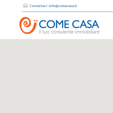
Contattaci :
info@comecasa.it