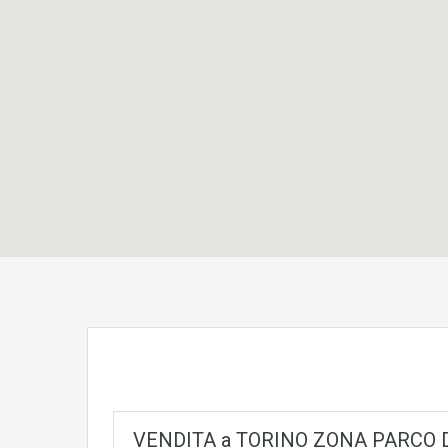
VENDITA a TORINO ZONA PARCO D