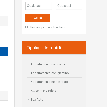
Ricerca per caratteristiche
Tipologia Immobili
Appartamento con cortile
Appartamento con giardino
Appartamento mansardato
Attico mansardato
Box Auto