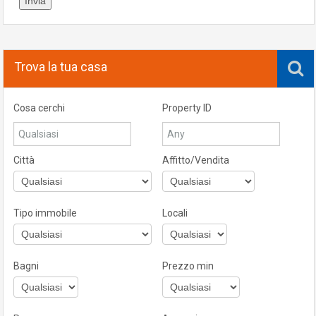
Trova la tua casa
Cosa cerchi
Property ID
Città
Affitto/Vendita
Tipo immobile
Locali
Bagni
Prezzo min