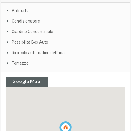
Antifurto
Condizionatore
Giardino Condominiale
Possibilità Box Auto
Ricircolo automatico dell'aria
Terrazzo
Google Map