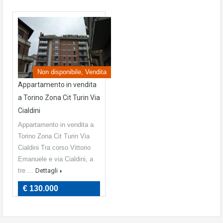
Non disponibile, Vendita
Appartamento in vendita
a Torino Zona Cit Turin Via
Cialdini
Appartamento in vendita a
Torino Zona Cit Turin Via
Cialdini Tra corso Vittorio
Emanuele e via Cialdini, a
tre ...
Dettagli
€ 130.000