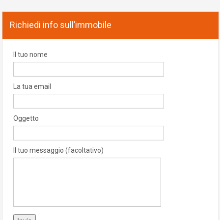
Richiedi info sull’immobile
Il tuo nome
La tua email
Oggetto
Il tuo messaggio (facoltativo)