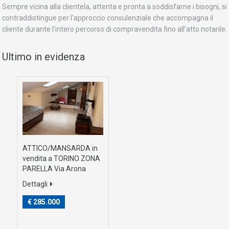
Sempre vicina alla clientela, attenta e pronta a soddisfarne i bisogni, si
contraddistingue per l'approccio consulenziale che accompagna il
cliente durante l'intero percorso di compravendita fino all'atto notarile.
Ultimo in evidenza
ATTICO/MANSARDA in
vendita a TORINO ZONA
PARELLA Via Arona
Dettagli
€ 285.000