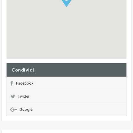
Condividi
Facebook
Twitter
Google