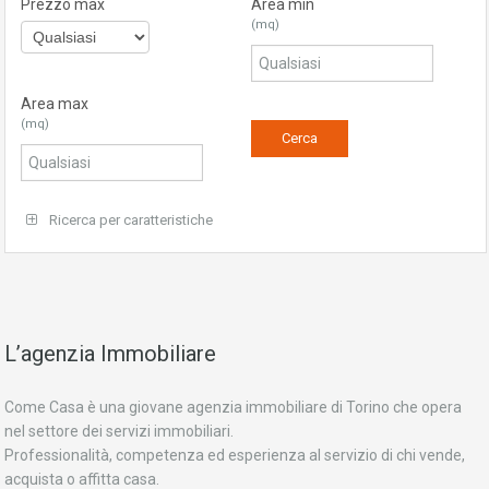
Prezzo max
Area min
(mq)
Area max
(mq)
Ricerca per caratteristiche
L’agenzia Immobiliare
Come Casa è una giovane agenzia immobiliare di Torino che opera
nel settore dei servizi immobiliari.
Professionalità, competenza ed esperienza al servizio di chi vende,
acquista o affitta casa.