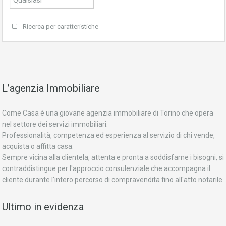
Ricerca per caratteristiche
L’agenzia Immobiliare
Come Casa è una giovane agenzia immobiliare di Torino che opera
nel settore dei servizi immobiliari.
Professionalità, competenza ed esperienza al servizio di chi vende,
acquista o affitta casa.
Sempre vicina alla clientela, attenta e pronta a soddisfarne i bisogni, si
contraddistingue per l'approccio consulenziale che accompagna il
cliente durante l'intero percorso di compravendita fino all'atto notarile.
Ultimo in evidenza