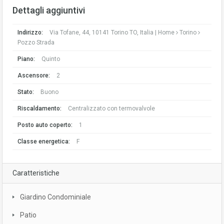
Dettagli aggiuntivi
Indirizzo:
Via Tofane, 44, 10141 Torino TO, Italia |
Home
Torino
Pozzo Strada
Piano:
Quinto
Ascensore:
2
Stato:
Buono
Riscaldamento:
Centralizzato con termovalvole
Posto auto coperto:
1
Classe energetica:
F
Caratteristiche
Giardino Condominiale
Patio