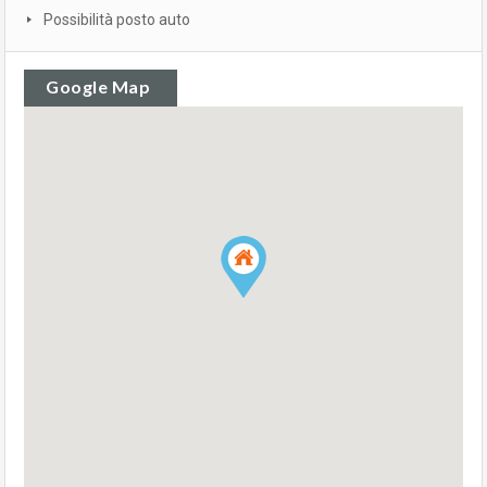
Possibilità posto auto
Google Map