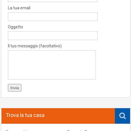
La tua email
Oggetto
Il tuo messaggio (facoltativo)
Trova la tua casa