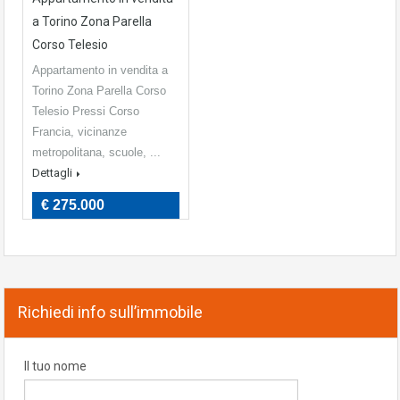
a Torino Zona Parella
Corso Telesio
Appartamento in vendita a
Torino Zona Parella Corso
Telesio Pressi Corso
Francia, vicinanze
metropolitana, scuole, ...
Dettagli
€ 275.000
Richiedi info sull’immobile
Il tuo nome