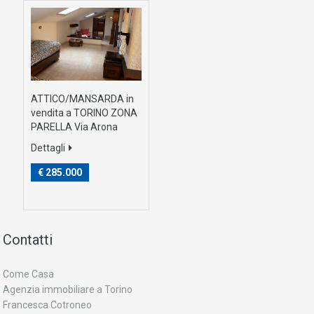
ATTICO/MANSARDA in
vendita a TORINO ZONA
PARELLA Via Arona
Dettagli
€ 285.000
Contatti
Come Casa
Agenzia immobiliare a Torino
Francesca Cotroneo