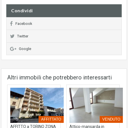
Condividi
Facebook
Twitter
Google
Altri immobili che potrebbero interessarti
AFFITTATO
VENDUTO
AFFITTO a TORINO ZONA
Attico-mansarda in